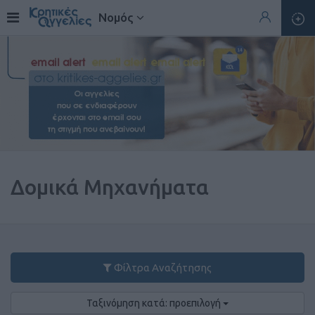
Νομός
Δομικά Μηχανήματα
Φίλτρα Αναζήτησης
Ταξινόμηση κατά: προεπιλογή