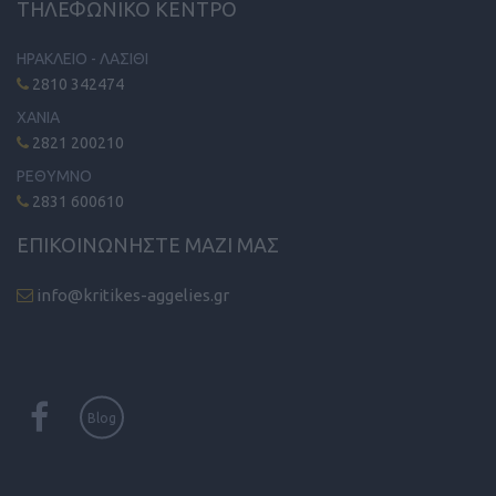
ΤΗΛΕΦΩΝΙΚΟ ΚΕΝΤΡΟ
ΗΡΑΚΛΕΙΟ - ΛΑΣΙΘΙ
2810 342474
ΧΑΝΙΑ
2821 200210
ΡΕΘΥΜΝΟ
2831 600610
ΕΠΙΚΟΙΝΩΝΗΣΤΕ ΜΑΖΙ ΜΑΣ
info@kritikes-aggelies.gr
Blog