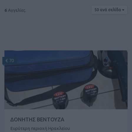
50 ανά σελίδα
6
Αγγελίες.
€ 70
ΔΟΝΗΤΗΣ ΒΕΝΤΟΥΖΑ
Ευρύτερη περιοχή Ηρακλείου