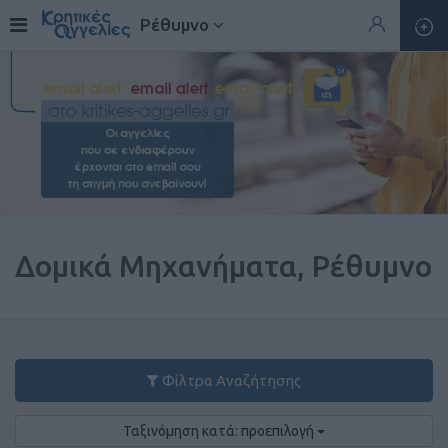
Ρέθυμνο
Δομικά Μηχανήματα, Ρέθυμνο
Φίλτρα Αναζήτησης
Ταξινόμηση κατά: προεπιλογή