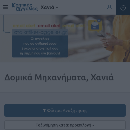
Χανιά
Δομικά Μηχανήματα, Χανιά
Φίλτρα Αναζήτησης
Ταξινόμηση κατά: προεπιλογή