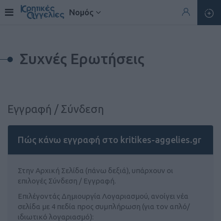
Νομός
Συχνές Ερωτήσεις
Εγγραφή / Σύνδεση
Πώς κάνω εγγραφή στο kritikes-aggelies.gr
Στην Αρχική Σελίδα (πάνω δεξιά), υπάρχουν οι
επιλογές Σύνδεση / Εγγραφή.
Επιλέγοντάς Δημιουργία Λογαριασμού, ανοίγει νέα
σελίδα με 4 πεδία προς συμπλήρωση (για τον απλό/
ιδιωτικό λογαριασμό):