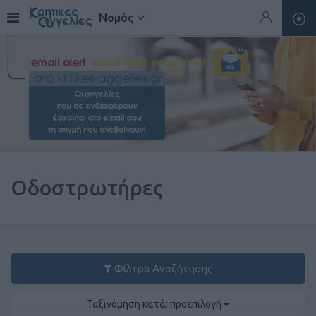
Νομός
Οδοστρωτήρες
Φίλτρα Αναζήτησης
Ταξινόμηση κατά: προεπιλογή