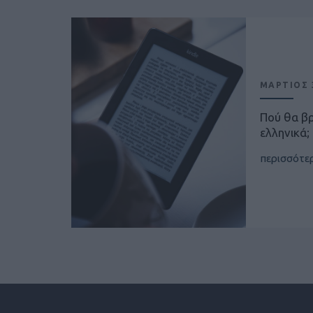
ΜΑΡΤΙΟΣ 3
Πού θα β
ελληνικά;
περισσότε