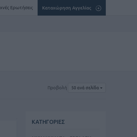
χνές Ερωτήσεις
Καταχώρηση Αγγελίας
Προβολή
50 ανά σελίδα
ΚΑΤΗΓΟΡΙΕΣ