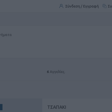
Σύνδεση / Εγγραφή
Συ
νήματα
6
Αγγελίες.
ΤΣΑΠΑΚΙ