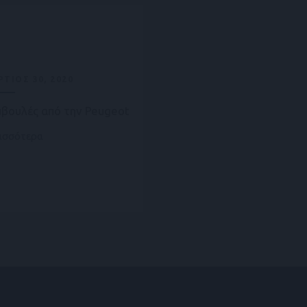
ΤΙΟΣ 30, 2020
βουλές από την Peugeot
ισσότερα