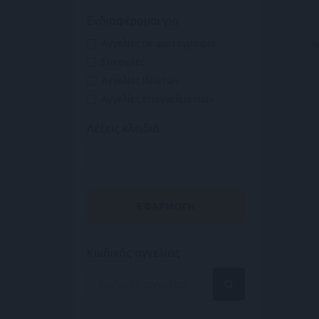
Ενδιαφέρομαι για
Αγγελίες με φωτογραφία
Π
Ευκαιρίες
Αγγελίες Ιδιωτών
Αγγελίες Επαγγελματιών
Λέξεις κλειδιά
ΕΦΑΡΜΟΓΗ
Κωδικός αγγελίας