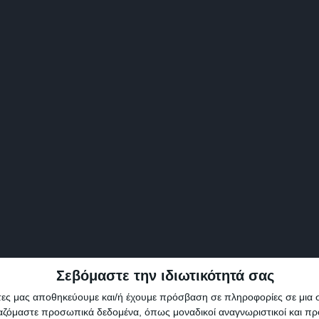
Σεβόμαστε την ιδιωτικότητά σας
άτες μας αποθηκεύουμε και/ή έχουμε πρόσβαση σε πληροφορίες σε μια
ργαζόμαστε προσωπικά δεδομένα, όπως μοναδικοί αναγνωριστικοί και 