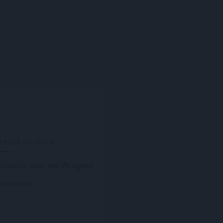
ΤΙΟΣ 30, 2020
βουλές από την Peugeot
ισσότερα