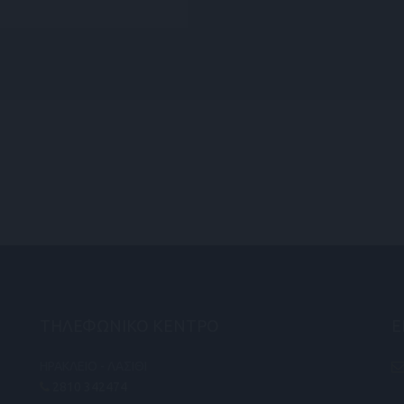
ΤΗΛΕΦΩΝΙΚΟ ΚΕΝΤΡΟ
Ε
ΗΡΑΚΛΕΙΟ - ΛΑΣΙΘΙ
2810 342474