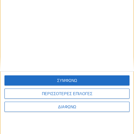
ΣΥΜΦΩΝΩ
ΠΕΡΙΣΣΟΤΕΡΕΣ ΕΠΙΛΟΓΕΣ
ΔΙΑΦΩΝΩ