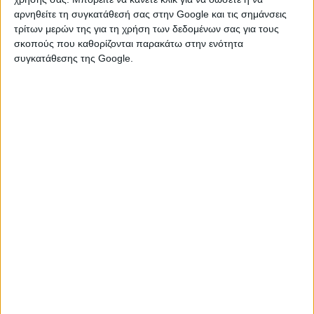
αρνηθείτε τη συγκατάθεσή σας στην Google και τις σημάνσεις
τρίτων μερών της για τη χρήση των δεδομένων σας για τους
σκοπούς που καθορίζονται παρακάτω στην ενότητα
συγκατάθεσης της Google.