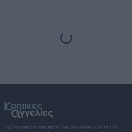
Η μόνη παγκρήτια εφημερίδα δωρεάν αγγελιών, από το 1995!