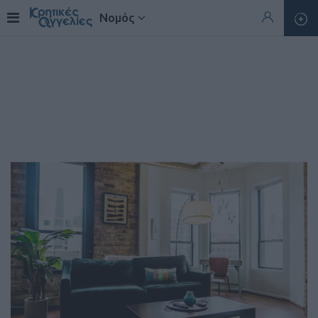
Νομός