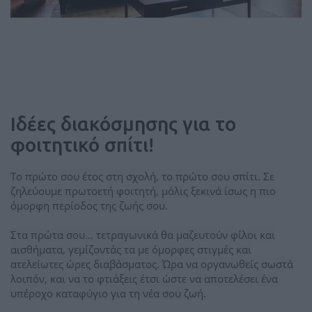
Ιδέες διακόσμησης για το
φοιτητικό σπίτι!
Το πρώτο σου έτος στη σχολή, το πρώτο σου σπίτι. Σε
ζηλεύουμε πρωτοετή φοιτητή, μόλις ξεκινά ίσως η πιο
όμορφη περίοδος της ζωής σου.
Στα πρώτα σου… τετραγωνικά θα μαζευτούν φίλοι και
αισθήματα, γεμίζοντάς τα με όμορφες στιγμές και
ατελείωτες ώρες διαβάσματος. Ώρα να οργανωθείς σωστά
λοιπόν, και να το φτιάξεις έτσι ώστε να αποτελέσει ένα
υπέροχο καταφύγιο για τη νέα σου ζωή.