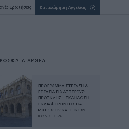
χνές Ερωτήσεις
Καταχώρηση Αγγελίας
ΡΟΣΦΑΤΑ ΑΡΘΡΑ
ΠΡΟΓΡΑΜΜΑ ΣΤΕΓΑΣΗ &
ΕΡΓΑΣΙΑ ΓΙΑ ΑΣΤΕΓΟΥΣ:
ΠΡΟΣΚΛΗΣΗ ΕΚΔΗΛΩΣΗ
ΕΚΔΙΑΦΕΡΟΝΤΟΣ ΓΙΑ
ΜΙΣΘΩΣΗ 9 ΚΑΤΟΙΚΙΩΝ
ΙΟΥΛ 1, 2026