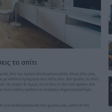
εις το σπίτι
ερνάς όλη την ημέρα κλειδωμένος μέσα, όπως όλοι μας,
αι με κάποια πράγματα στο σπίτι σου. Δεν φταίει το σπίτι
ι τα νεύρα. Κι όμως, το να δεις τι δεν σου αρέσει στο
ένας πολύ καλός τρόπος να περάσεις δημιουργικά λίγο
λές για αναδιοργάνωση του χώρου μας, ώστε να τον