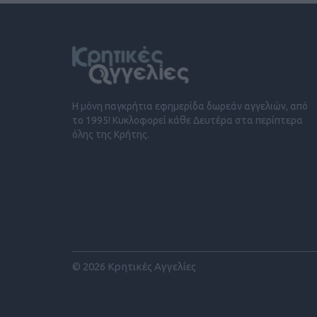
Η μόνη παγκρήτια εφημερίδα δωρεάν αγγελιών, από
το 1995! Κυκλοφορεί κάθε Δευτέρα στα περίπτερα
όλης της Κρήτης.
© 2026 Κρητικές Αγγελίες