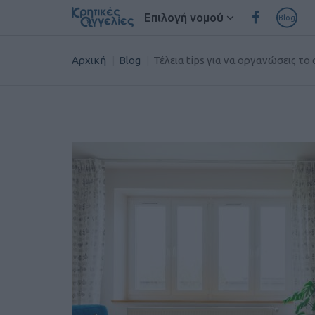
Επιλογή νομού
Blog
Αρχική
Blog
Τέλεια tips για να οργανώσεις το 