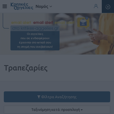
Νομός
Τραπεζαρίες
Φίλτρα Αναζήτησης
Ταξινόμηση κατά: προεπιλογή