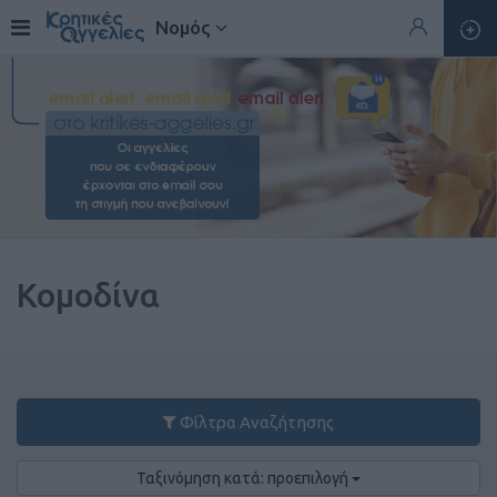
Νομός
Κομοδίνα
Φίλτρα Αναζήτησης
Ταξινόμηση κατά: προεπιλογή