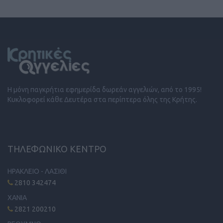
Η μόνη παγκρήτια εφημερίδα δωρεάν αγγελιών, από το 1995!
Κυκλοφορεί κάθε Δευτέρα στα περίπτερα όλης της Κρήτης.
ΤΗΛΕΦΩΝΙΚΟ ΚΕΝΤΡΟ
ΗΡΑΚΛΕΙΟ - ΛΑΣΙΘΙ
2810 342474
ΧΑΝΙΑ
2821 200210