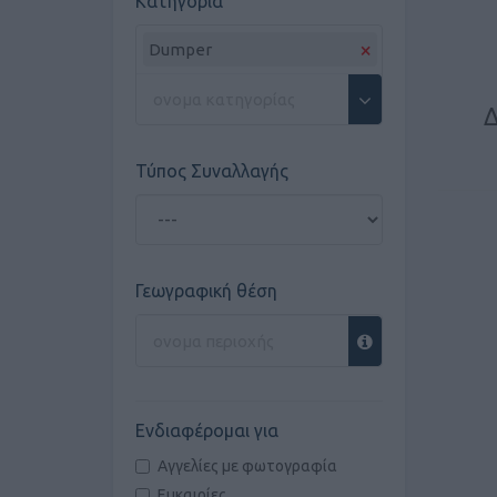
Κατηγορία
×
Dumper
Δ
Τύπος Συναλλαγής
Γεωγραφική θέση
Ενδιαφέρομαι για
Αγγελίες με φωτογραφία
Ευκαιρίες