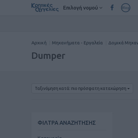
Επιλογή νομού
Blog
Αρχική
Μηχανήματα - Εργαλεία
Δομικά Μηχα
Dumper
Ταξινόμηση κατά: πιο πρόσφατη καταχώρηση
ΦΙΛΤΡΑ ΑΝΑΖΗΤΗΣΗΣ