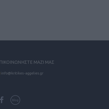
ΠΙΚΟΙΝΩΝΗΣΤΕ ΜΑΖΙ ΜΑΣ
info@kritikes-aggelies.gr
Blog