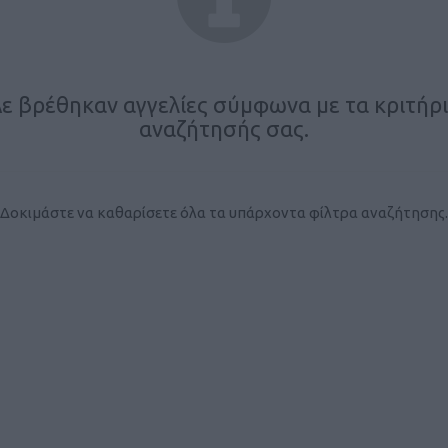
ε βρέθηκαν αγγελίες σύμφωνα με τα κριτήρ
αναζήτησής σας.
Δοκιμάστε να καθαρίσετε όλα τα υπάρχοντα φίλτρα αναζήτησης.