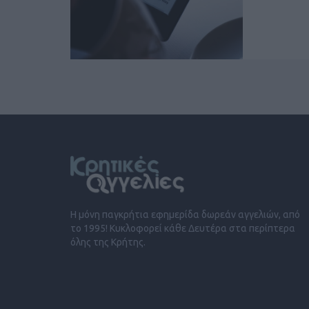
Η μόνη παγκρήτια εφημερίδα δωρεάν αγγελιών, από
το 1995! Κυκλοφορεί κάθε Δευτέρα στα περίπτερα
όλης της Κρήτης.