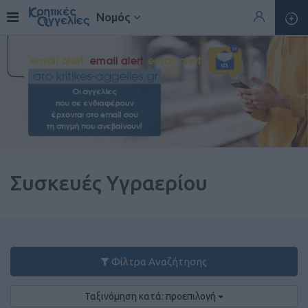
Νομός
Συσκευές Υγραερίου
Φίλτρα Αναζήτησης
Ταξινόμηση κατά: προεπιλογή