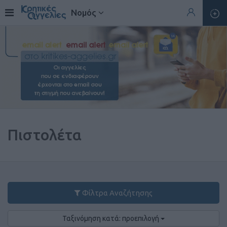
Νομός
Πιστολέτα
Φίλτρα Αναζήτησης
Ταξινόμηση κατά: προεπιλογή