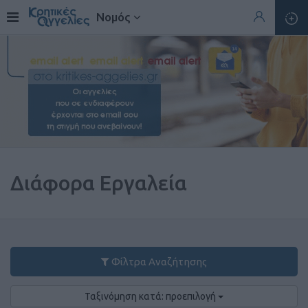
Νομός
Διάφορα Εργαλεία
Φίλτρα Αναζήτησης
Ταξινόμηση κατά: προεπιλογή