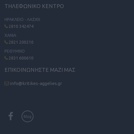
ΤΗΛΕΦΩΝΙΚΟ ΚΕΝΤΡΟ
ΗΡΑΚΛΕΙΟ - ΛΑΣΙΘΙ
2810 342474
ΧΑΝΙΑ
2821 200210
ΡΕΘΥΜΝΟ
2831 600610
ΕΠΙΚΟΙΝΩΝΗΣΤΕ ΜΑΖΙ ΜΑΣ
info@kritikes-aggelies.gr
Blog