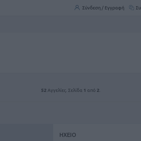
Σύνδεση / Εγγραφή
Συ
52
Αγγελίες. Σελίδα
1
από
2
.
ΗΧΕΙΟ