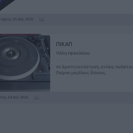
ετάρτη, 05 Αύγ 2026
ΠΙΚΑΠ
Πόλη Ηρακλείου
σε άριστη κατάσταση, αντίκα, πωλείται
Παίρνει μεγάλους δίσκους.
ρίτη, 04 Αύγ 2026