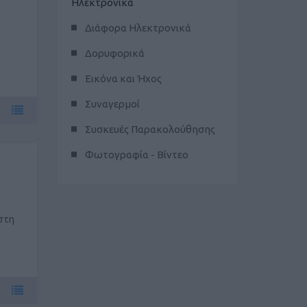
Ηλεκτρονικά
Διάφορα Ηλεκτρονικά
Δορυφορικά
Εικόνα και Ήχος
Συναγερμοί
Συσκευές Παρακολούθησης
Φωτογραφία - Βίντεο
ιστη