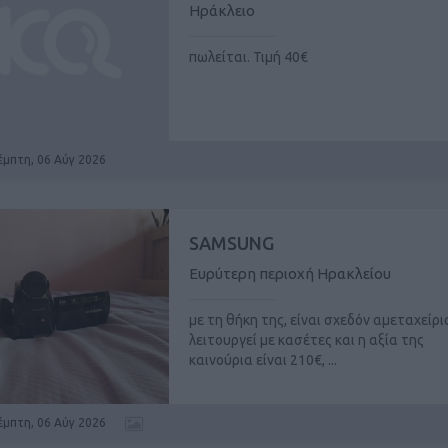
Ηράκλειο
πωλείται. Τιμή 40€
έμπτη, 06 Αύγ 2026
SAMSUNG
Ευρύτερη περιοχή Ηρακλείου
με τη θήκη της, είναι σχεδόν αμεταχείρ
λειτουργεί με κασέτες και η αξία της
καινούρια είναι 210€, ...
έμπτη, 06 Αύγ 2026