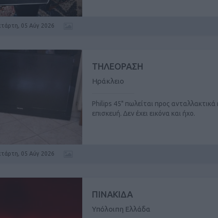
ετάρτη, 05 Αύγ 2026
ΤΗΛΕΟΡΑΣΗ
Ηράκλειο
Philips 45" πωλείται προς ανταλλακτικά 
επισκευή. Δεν έχει εικόνα και ήχο.
ετάρτη, 05 Αύγ 2026
ΠΙΝΑΚΙΔΑ
Υπόλοιπη Ελλάδα