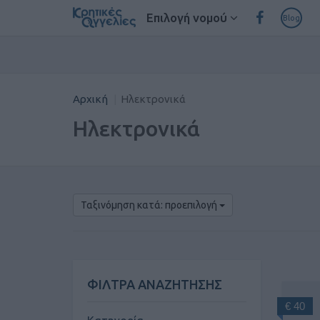
Επιλογή νομού
Blog
Αρχική
Ηλεκτρονικά
Ηλεκτρονικά
Ταξινόμηση κατά: προεπιλογή
ΦΙΛΤΡΑ ΑΝΑΖΗΤΗΣΗΣ
€ 40