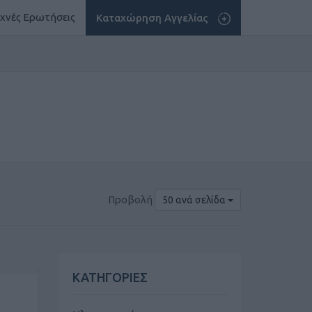
χνές Ερωτήσεις
Καταχώρηση Αγγελίας
Προβολή
50 ανά σελίδα
ΚΑΤΗΓΟΡΙΕΣ