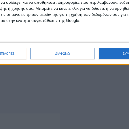
ι να συλλέγει και να αποθηκεύει πληροφορίες που περιλαμβάνουν, ενδεικ
ης ή χρήσης σας. Μπορείτε να κάνετε κλικ για να δώσετε ή να αρνηθε
 τις σημάνσεις τρίτων μερών της για τη χρήση των δεδομένων σας για
άτω στην ενότητα συγκατάθεσης της Google.
ΕΠΙΛΟΓΕΣ
ΔΙΑΦΩΝΩ
ΣΥ