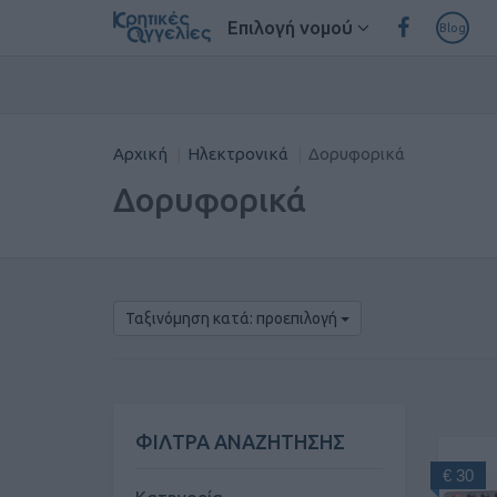
Επιλογή νομού
Blog
Αρχική
Ηλεκτρονικά
Δορυφορικά
Δορυφορικά
Ταξινόμηση κατά: προεπιλογή
ΦΙΛΤΡΑ ΑΝΑΖΗΤΗΣΗΣ
€ 30