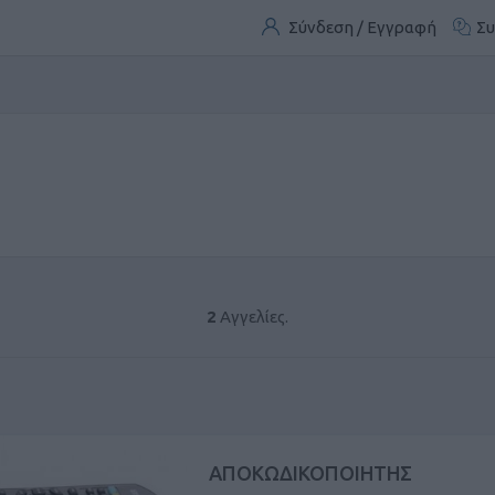
Σύνδεση / Εγγραφή
Συ
2
Αγγελίες.
ΑΠΟΚΩΔΙΚΟΠΟΙΗΤHΣ