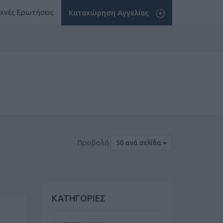
χνές Ερωτήσεις
Καταχώρηση Αγγελίας
Προβολή
50 ανά σελίδα
ΚΑΤΗΓΟΡΙΕΣ