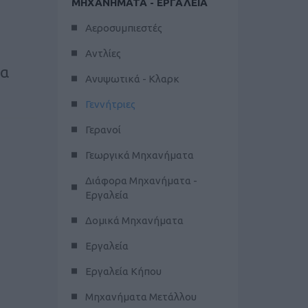
ΜΗΧΑΝΗΜΑΤΑ - ΕΡΓΑΛΕΙΑ
Αεροσυμπιεστές
Αντλίες
ια
Ανυψωτικά - Κλαρκ
Γεννήτριες
Γερανοί
Γεωργικά Μηχανήματα
Διάφορα Μηχανήματα -
Εργαλεία
Δομικά Μηχανήματα
Εργαλεία
Εργαλεία Κήπου
Μηχανήματα Μετάλλου