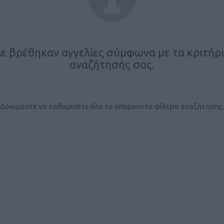
ε βρέθηκαν αγγελίες σύμφωνα με τα κριτήρ
αναζήτησής σας.
Δοκιμάστε να καθαρίσετε όλα τα υπάρχοντα φίλτρα αναζήτησης.