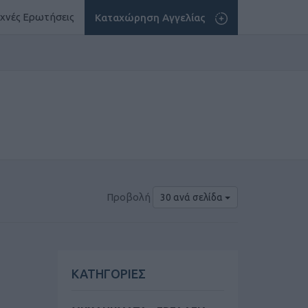
χνές Ερωτήσεις
Καταχώρηση Αγγελίας
Προβολή
30 ανά σελίδα
ΚΑΤΗΓΟΡΙΕΣ