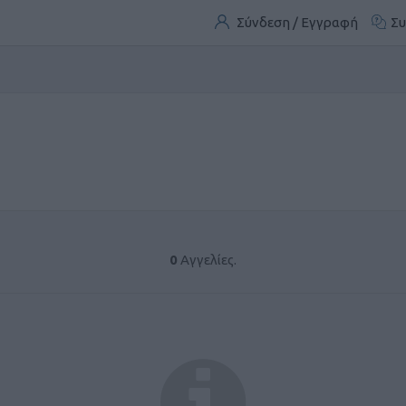
Σύνδεση / Εγγραφή
Συ
0
Αγγελίες.