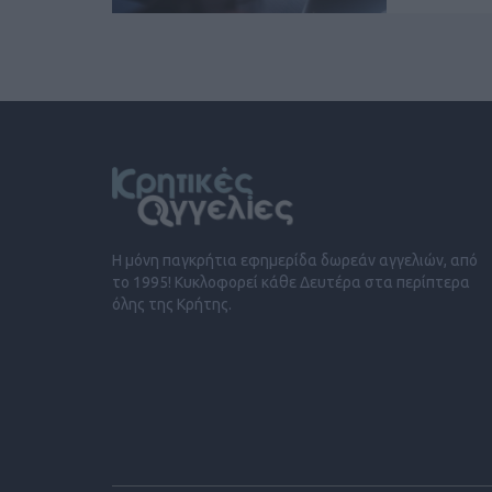
Η μόνη παγκρήτια εφημερίδα δωρεάν αγγελιών, από
το 1995! Κυκλοφορεί κάθε Δευτέρα στα περίπτερα
όλης της Κρήτης.