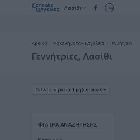
Λασίθι
Blog
Αρχική
Μηχανήματα - Εργαλεία
Γεννήτριες
Γεννήτριες, Λασίθι
Ταξινόμηση κατά: Τιμή (αύξουσα)
ΦΙΛΤΡΑ ΑΝΑΖΗΤΗΣΗΣ