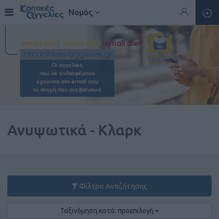
Νομός
Ανυψωτικά - Κλαρκ
Φίλτρα Αναζήτησης
Ταξινόμηση κατά: προεπιλογή