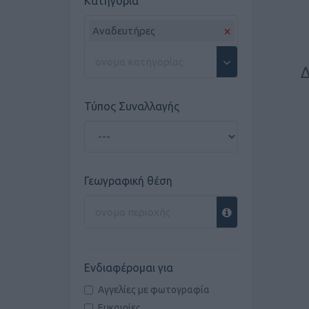
Κατηγορία
×
Αναδευτήρες
Δ
Τύπος Συναλλαγής
Γεωγραφική θέση
Ενδιαφέρομαι για
Αγγελίες με φωτογραφία
Ευκαιρίες