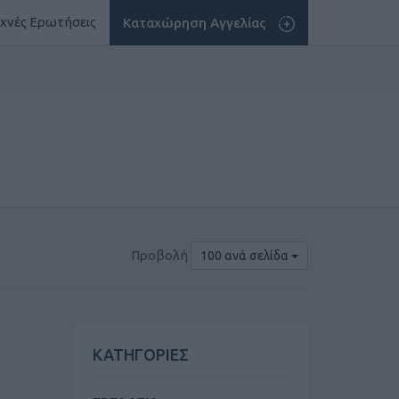
χνές Ερωτήσεις
Καταχώρηση Αγγελίας
Προβολή
100 ανά σελίδα
ΚΑΤΗΓΟΡΙΕΣ