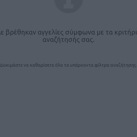
ε βρέθηκαν αγγελίες σύμφωνα με τα κριτήρ
αναζήτησής σας.
Δοκιμάστε να καθαρίσετε όλα τα υπάρχοντα φίλτρα αναζήτησης.