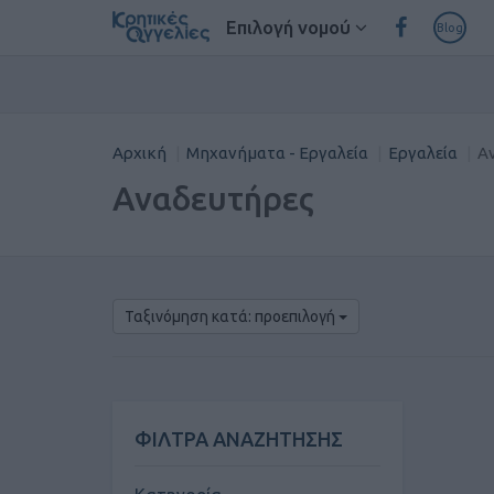
Επιλογή νομού
Blog
Αρχική
Μηχανήματα - Εργαλεία
Εργαλεία
Α
Αναδευτήρες
Ταξινόμηση κατά: προεπιλογή
ΦΙΛΤΡΑ ΑΝΑΖΗΤΗΣΗΣ