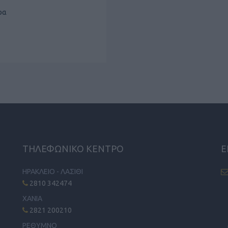
ρα
ΤΗΛΕΦΩΝΙΚΟ ΚΕΝΤΡΟ
Ε
ΗΡΑΚΛΕΙΟ - ΛΑΣΙΘΙ
2810 342474
ΧΑΝΙΑ
2821 200210
ΡΕΘΥΜΝΟ