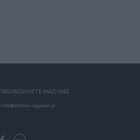
ΠΙΚΟΙΝΩΝΗΣΤΕ ΜΑΖΙ ΜΑΣ
info@kritikes-aggelies.gr
Blog