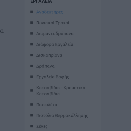
ΕΡΓΑΛΕΙΑ
Αναδευτήρες
Γωνιακοί Τροχοί
ια
Διαμαντοδράπανα
Διάφορα Εργαλεία
Δισκοπρίονα
Δράπανα
Εργαλεία Βαφής
Κατσαβίδια - Κρουστικά
Κατσαβίδια
Πιστολέτα
Πιστόλια Θερμοκόλλησης
Σέγες