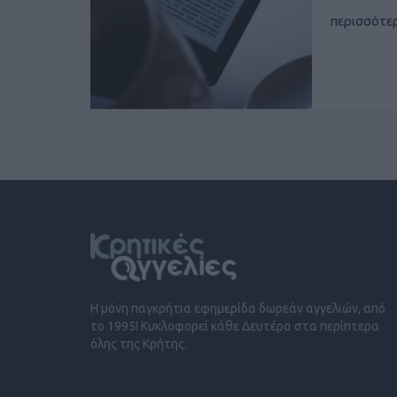
περισσότε
Η μόνη παγκρήτια εφημερίδα δωρεάν αγγελιών, από
το 1995! Κυκλοφορεί κάθε Δευτέρα στα περίπτερα
όλης της Κρήτης.