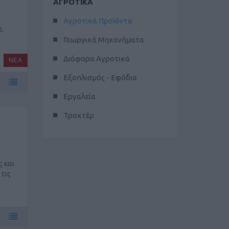
ΑΓΡΟΤΙΚΑ
Αγροτικά Προϊόντα
α.
Γεωργικά Μηχανήματα
Διάφορα Αγροτικά
ΝΕΑ
Εξοπλισμός - Εφόδια
Εργαλεία
Τρακτέρ
 και
τις