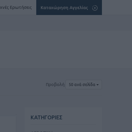
χνές Ερωτήσεις
Καταχώρηση Αγγελίας
Προβολή
50 ανά σελίδα
ΚΑΤΗΓΟΡΙΕΣ