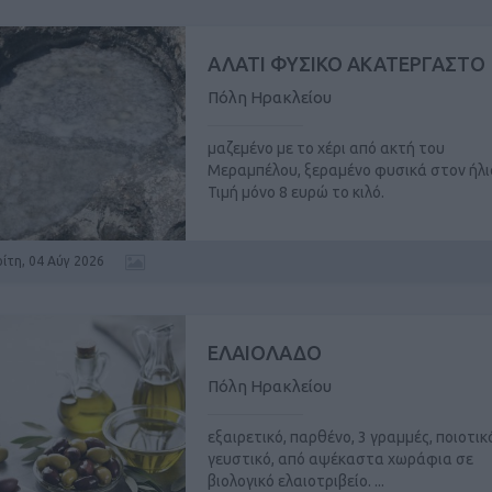
ΑΛΑΤΙ ΦΥΣΙΚΟ ΑΚΑΤΕΡΓΑΣΤΟ
Πόλη Ηρακλείου
μαζεμένο με το χέρι από ακτή του
Μεραμπέλου, ξεραμένο φυσικά στον ήλι
Τιμή μόνο 8 ευρώ το κιλό.
ρίτη, 04 Αύγ 2026
ΕΛΑΙΟΛΑΔΟ
Πόλη Ηρακλείου
εξαιρετικό, παρθένο, 3 γραμμές, ποιοτικ
γευστικό, από αψέκαστα χωράφια σε
βιολογικό ελαιοτριβείο. ...