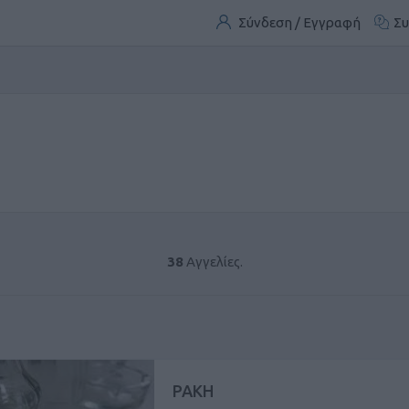
Σύνδεση / Εγγραφή
Συ
38
Αγγελίες.
ΡΑΚΗ