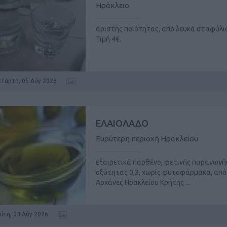
Ηράκλειο
άριστης ποιότητας, από λευκά σταφύλι
Τιμή 4€.
ετάρτη, 05 Αύγ 2026
ΕΛΑΙΟΛΑΔΟ
Ευρύτερη περιοχή Ηρακλείου
εξαιρετικά παρθένο, φετινής παραγωγής
οξύτητας 0,3, χωρίς φυτοφάρμακα, από 
Αρχάνες Ηρακλείου Κρήτης ...
ρίτη, 04 Αύγ 2026