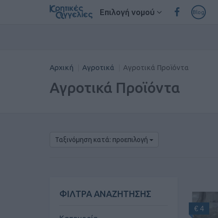
Επιλογή νομού
Blog
Αρχική
Αγροτικά
Αγροτικά Προϊόντα
Αγροτικά Προϊόντα
Ταξινόμηση κατά: προεπιλογή
ΦΙΛΤΡΑ ΑΝΑΖΗΤΗΣΗΣ
€ 4