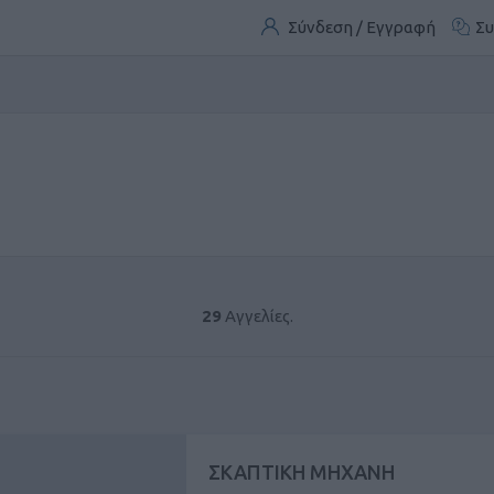
Σύνδεση / Εγγραφή
Συ
29
Αγγελίες.
ΣΚΑΠΤΙΚΗ ΜΗΧΑΝΗ