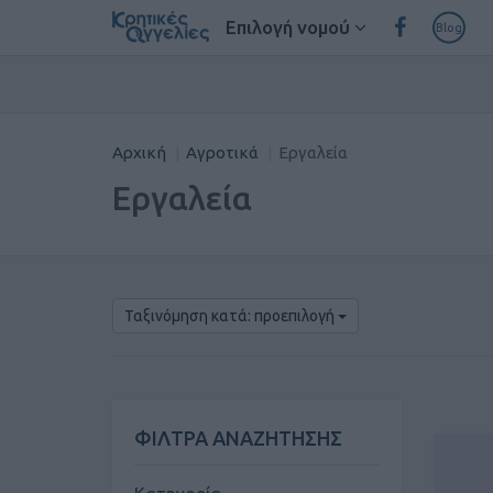
Επιλογή νομού
Blog
Αρχική
Αγροτικά
Εργαλεία
Εργαλεία
Ταξινόμηση κατά: προεπιλογή
ΦΙΛΤΡΑ ΑΝΑΖΗΤΗΣΗΣ