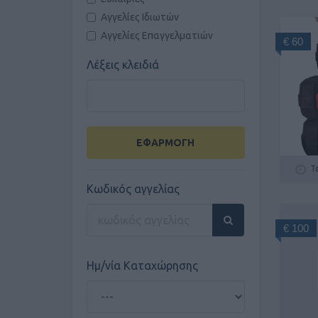
Αγγελίες Ιδιωτών
Αγγελίες Επαγγελματιών
€ 60
Λέξεις κλειδιά
ΕΦΑΡΜΟΓΗ
Τ
Κωδικός αγγελίας
€ 100
Ημ/νία Καταχώρησης