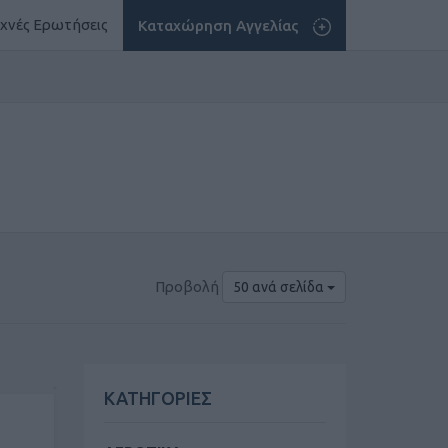
χνές Ερωτήσεις
Καταχώρηση Αγγελίας
Προβολή
50 ανά σελίδα
ΚΑΤΗΓΟΡΙΕΣ