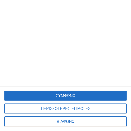
ΣΥΜΦΩΝΩ
ΠΕΡΙΣΣΟΤΕΡΕΣ ΕΠΙΛΟΓΕΣ
ΔΙΑΦΩΝΩ