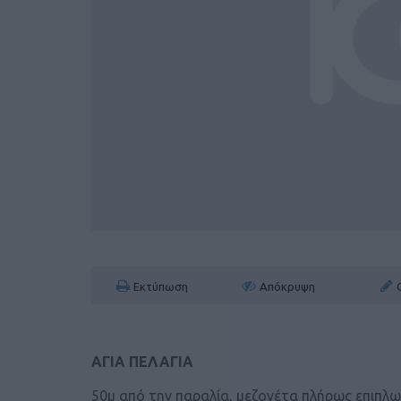
Εκτύπωση
Απόκρυψη
ΑΓΙΑ ΠΕΛΑΓΙΑ
50μ από την παραλία, μεζονέτα πλήρως επιπλωμ