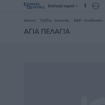
Επιλογή νομού
Blog
Αρχική
Ταξίδια - Διακοπές
B&B - Ξενοδοχεία 
ΑΓΙΑ ΠΕΛΑΓΙΑ