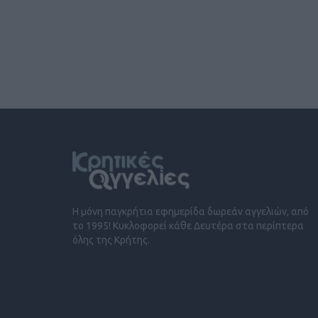
Η μόνη παγκρήτια εφημερίδα δωρεάν αγγελιών, από
το 1995! Κυκλοφορεί κάθε Δευτέρα στα περίπτερα
όλης της Κρήτης.