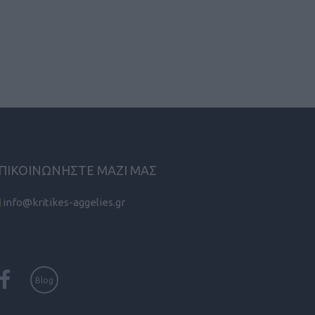
ΠΙΚΟΙΝΩΝΗΣΤΕ ΜΑΖΙ ΜΑΣ
info@kritikes-aggelies.gr
Blog