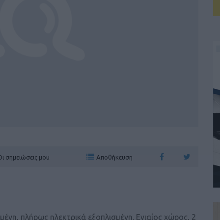
Οι σημειώσεις μου
Αποθήκευση
ένη, πλήρως ηλεκτρικά εξοπλισμένη. Ενιαίος χώρος, 2