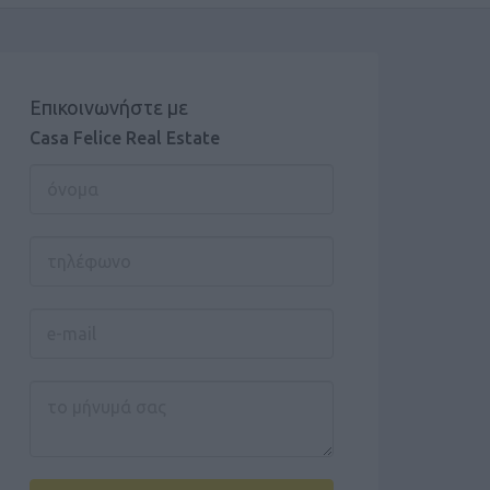
Επικοινωνήστε με
Casa Felice Real Estate