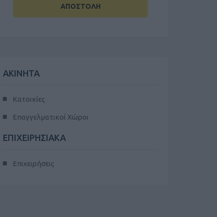
ΑΠΟΣΤΟΛΗ
ΑΚΙΝΗΤΑ
Κατοικίες
Επαγγελματικοί Χώροι
ΕΠΙΧΕΙΡΗΣΙΑΚΑ
Επιχειρήσεις