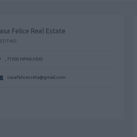
asa Felice Real Estate
ΕΣΙΤΙΚΟ
, 71305 ΗΡΑΚΛΕΙΟ
casafelicecreta@gmail.com