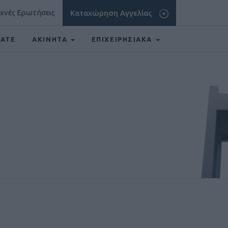
χνές Ερωτήσεις
Καταχώρηση Αγγελίας
TATE
ΑΚΙΝΗΤΑ
ΕΠΙΧΕΙΡΗΣΙΑΚΑ