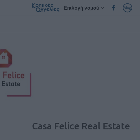
Επιλογή νομού
Blog
Casa Felice Real Estate