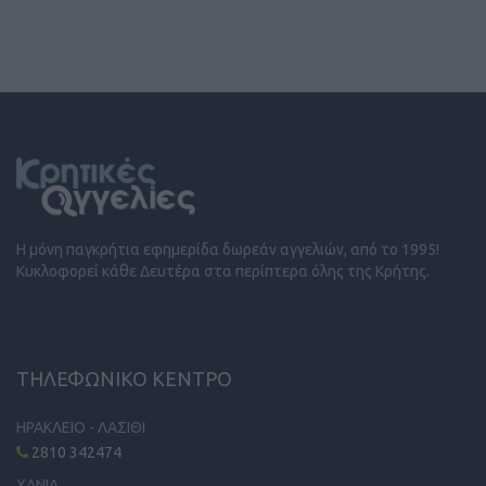
Η μόνη παγκρήτια εφημερίδα δωρεάν αγγελιών, από το 1995!
Κυκλοφορεί κάθε Δευτέρα στα περίπτερα όλης της Κρήτης.
ΤΗΛΕΦΩΝΙΚΟ ΚΕΝΤΡΟ
ΗΡΑΚΛΕΙΟ - ΛΑΣΙΘΙ
2810 342474
ΧΑΝΙΑ