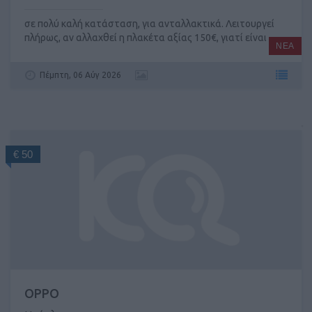
σε πολύ καλή κατάσταση, για ανταλλακτικά. Λειτουργεί
πλήρως, αν αλλαχθεί η πλακέτα αξίας 150€, γιατί είναι ...
ΝΕΑ
Πέμπτη, 06 Αύγ 2026
€ 50
OPPO