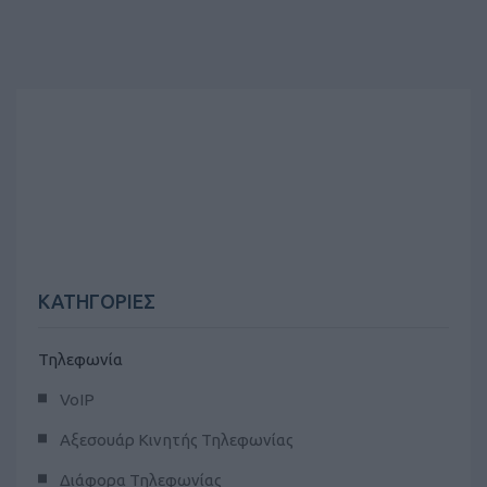
ΚΑΤΗΓΟΡΙΕΣ
Τηλεφωνία
VoIP
Αξεσουάρ Κινητής Τηλεφωνίας
Διάφορα Τηλεφωνίας