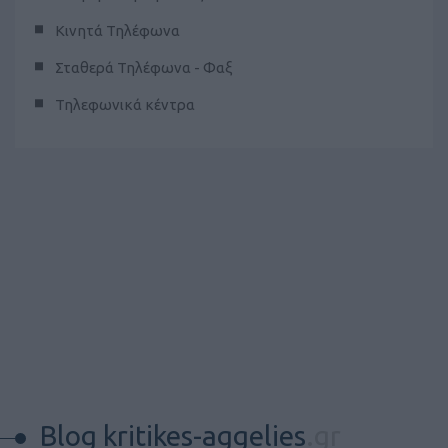
Κινητά Τηλέφωνα
Σταθερά Τηλέφωνα - Φαξ
Τηλεφωνικά κέντρα
Blog kritikes-aggelies
.gr