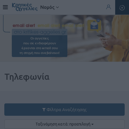
Νομός
Τηλεφωνία
Φίλτρα Αναζήτησης
Ταξινόμηση κατά: προεπιλογή