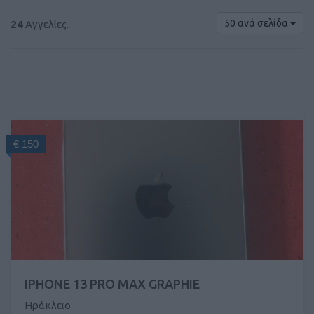
50 ανά σελίδα
24
Αγγελίες.
€ 150
IPHONE 13 PRO MAX GRAPHIE
Ηράκλειο