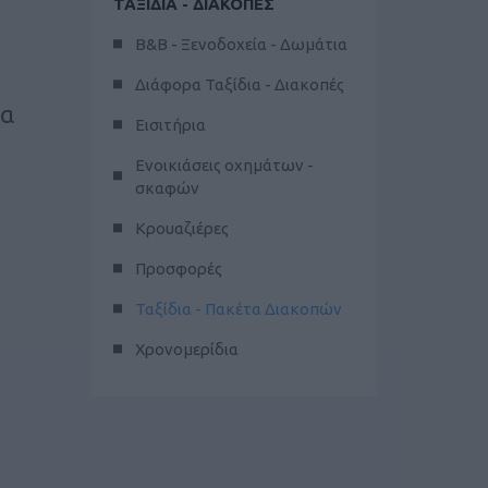
ΤΑΞΙΔΙΑ - ΔΙΑΚΟΠΕΣ
B&B - Ξενοδοχεία - Δωμάτια
Διάφορα Ταξίδια - Διακοπές
ια
Εισιτήρια
Ενοικιάσεις οχημάτων -
σκαφών
Κρουαζιέρες
Προσφορές
Ταξίδια - Πακέτα Διακοπών
Χρονομερίδια