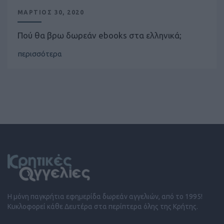
ΜΑΡΤΙΟΣ 30, 2020
Πού θα βρω δωρεάν ebooks στα ελληνικά;
περισσότερα
Η μόνη παγκρήτια εφημερίδα δωρεάν αγγελιών, από το 1995!
Κυκλοφορεί κάθε Δευτέρα στα περίπτερα όλης της Κρήτης.