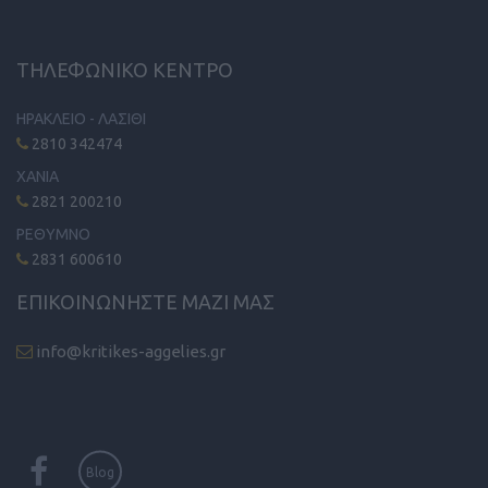
ΤΗΛΕΦΩΝΙΚΟ ΚΕΝΤΡΟ
ΗΡΑΚΛΕΙΟ - ΛΑΣΙΘΙ
2810 342474
ΧΑΝΙΑ
2821 200210
ΡΕΘΥΜΝΟ
2831 600610
ΕΠΙΚΟΙΝΩΝΗΣΤΕ ΜΑΖΙ ΜΑΣ
info@kritikes-aggelies.gr
Blog