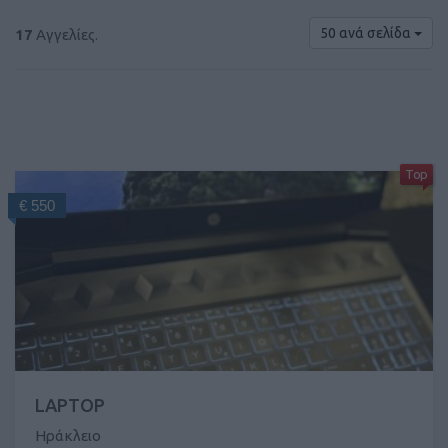
50 ανά σελίδα
17
Αγγελίες.
Top
€ 550
LAPTOP
Ηράκλειο