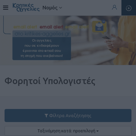
Νομός
Φορητοί Υπολογιστές
Φίλτρα Αναζήτησης
Ταξινόμηση κατά: προεπιλογή