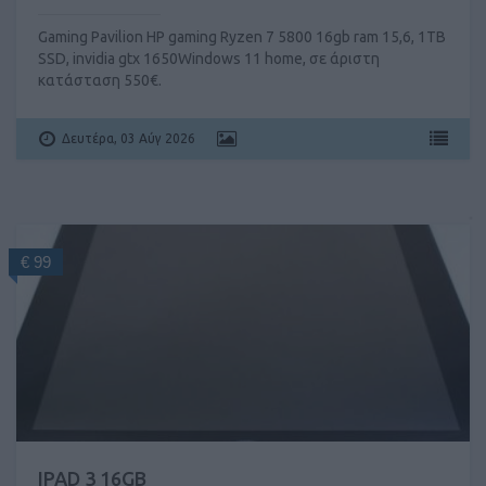
Gaming Pavilion HP gaming Ryzen 7 5800 16gb ram 15,6, 1TB
SSD, invidia gtx 1650Windows 11 home, σε άριστη
κατάσταση 550€.
Δευτέρα, 03 Αύγ 2026
€ 99
IPAD 3 16GB