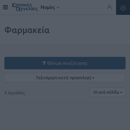
Νομός
Φαρμακεία
Φίλτρα Αναζήτησης
Ταξινόμηση κατά: προεπιλογή
50 ανά σελίδα
1
Αγγελίες.