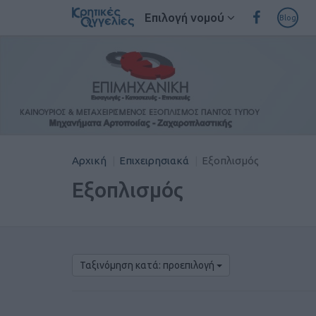
Επιλογή νομού
Blog
Αρχική
Επιχειρησιακά
Εξοπλισμός
Εξοπλισμός
Ταξινόμηση κατά: προεπιλογή