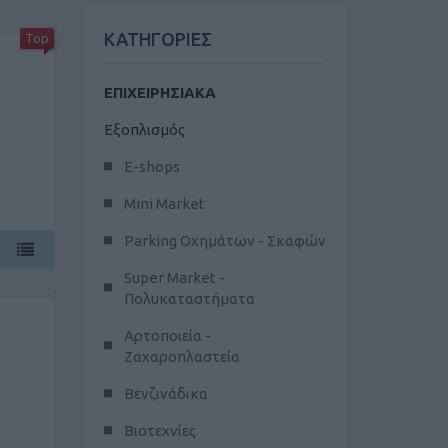
ΚΑΤΗΓΟΡΙΕΣ
Top
ΕΠΙΧΕΙΡΗΣΙΑΚΑ
Εξοπλισμός
E-shops
Mini Market
Parking Οχημάτων - Σκαφών
Super Market -
Πολυκαταστήματα
Αρτοποιεία -
Ζαχαροπλαστεία
Βενζινάδικα
Βιοτεχνίες