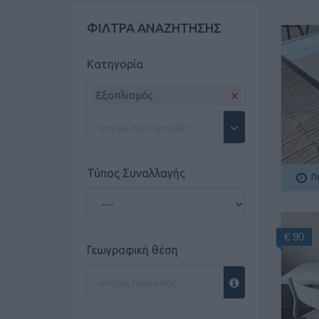
ΦΙΛΤΡΑ ΑΝΑΖΗΤΗΣΗΣ
Κατηγορία
×
Εξοπλισμός
Τύπος Συναλλαγής
Π
€ 90
Γεωγραφική θέση