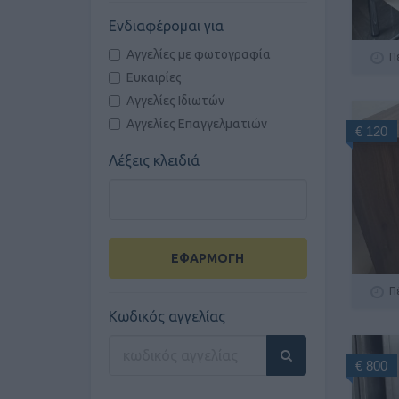
Ενδιαφέρομαι για
Αγγελίες με φωτογραφία
Π
Ευκαιρίες
Αγγελίες Ιδιωτών
Αγγελίες Επαγγελματιών
€ 120
Λέξεις κλειδιά
ΕΦΑΡΜΟΓΗ
Π
Κωδικός αγγελίας
€ 800