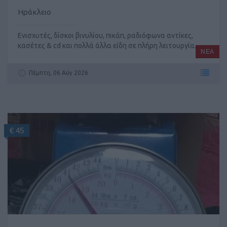
Ηράκλειο
Ενισχυτές, δίσκοι βινυλίου, πικάπ, ραδιόφωνα αντίκες,
κασέτες & cd και πολλά άλλα είδη σε πλήρη λειτουργία.
ΝΕΑ
Πέμπτη, 06 Αύγ 2026
€ 45