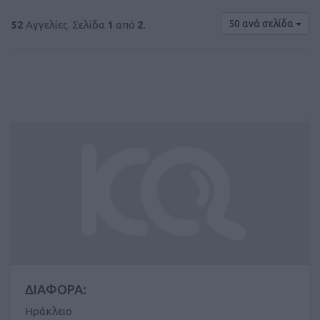
50 ανά σελίδα
52
Αγγελίες. Σελίδα
1
από
2
.
ΔΙΑΦΟΡΑ:
Ηράκλειο