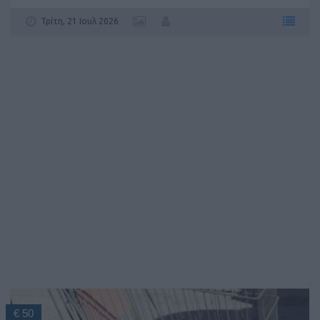
Τρίτη, 21 Ιουλ 2026
€ 50