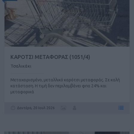
ΚΑΡΟΤΣΙ ΜΕΤΑΦΟΡΑΣ (1051/4)
Τσαλικάκι
Μεταχειρισμένο, μεταλλικό καρότσι μεταφοράς. Σε καλή
κατάσταση. Η τιμή δεν περιλαμβάνει φπα 24% και
μεταφορικά
Δευτέρα, 20 Ιουλ 2026