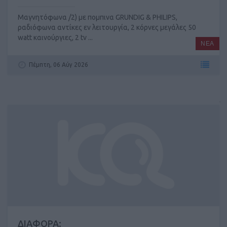
Μαγνητόφωνα /2) με πομπινα GRUNDIG & PHILIPS,
ραδιόφωνα αντίκες εν λειτουργία, 2 κόρνες μεγάλες 50
watt καινούργιες, 2 tv ...
ΝΕΑ
Πέμπτη, 06 Αύγ 2026
ΔΙΑΦΟΡΑ: