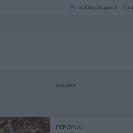
Σύνδεση / Εγγραφή
Συ
3
Αγγελίες.
ΠΕΡΟΥΚΑ: