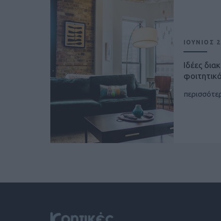
ΙΟΥΝΙΟΣ 2
Ιδέες δια
φοιτητικό
περισσότε