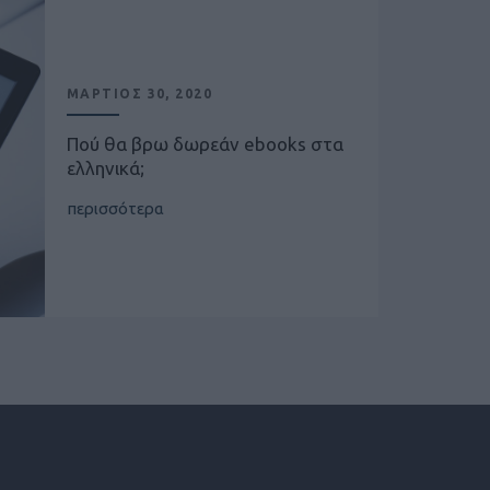
ΜΑΡΤΙΟΣ 30, 2020
Πού θα βρω δωρεάν ebooks στα
ελληνικά;
περισσότερα