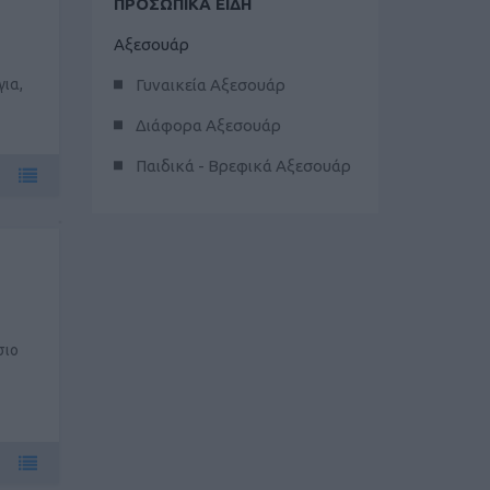
ΠΡΟΣΩΠΙΚΑ ΕΙΔΗ
Αξεσουάρ
ια,
Γυναικεία Αξεσουάρ
Διάφορα Αξεσουάρ
Παιδικά - Βρεφικά Αξεσουάρ
σιο