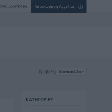
χνές Ερωτήσεις
Καταχώρηση Αγγελίας
Προβολή
50 ανά σελίδα
ΚΑΤΗΓΟΡΙΕΣ