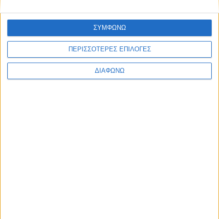
ΣΥΜΦΩΝΩ
ΠΕΡΙΣΣΟΤΕΡΕΣ ΕΠΙΛΟΓΕΣ
ΔΙΑΦΩΝΩ