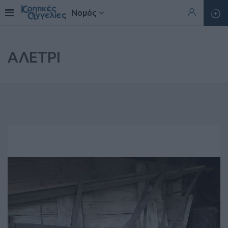
Νομός
ΑΛΕΤΡΙ