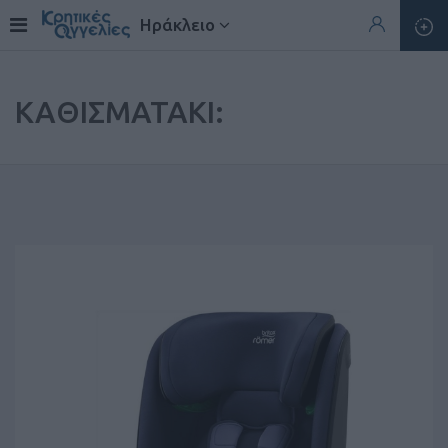
Ηράκλειο
ΚΑΘΙΣΜΑΤΑΚΙ: