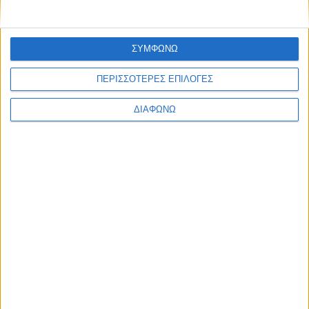
ΣΥΜΦΩΝΩ
ΠΕΡΙΣΣΟΤΕΡΕΣ ΕΠΙΛΟΓΕΣ
ΔΙΑΦΩΝΩ