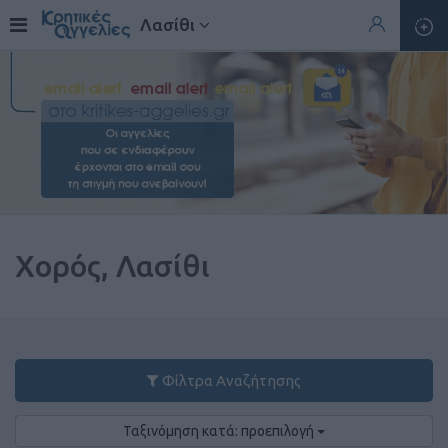
Λασίθι
Χορός, Λασίθι
Φίλτρα Αναζήτησης
Ταξινόμηση κατά: προεπιλογή