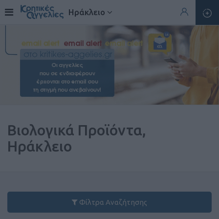
Ηράκλειο
Βιολογικά Προϊόντα,
Ηράκλειο
Φίλτρα Αναζήτησης