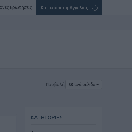
χνές Ερωτήσεις
Καταχώρηση Αγγελίας
Προβολή
50 ανά σελίδα
ΚΑΤΗΓΟΡΙΕΣ