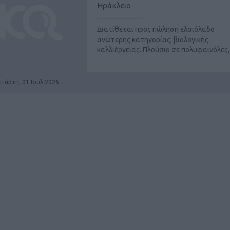
Ηράκλειο
Διατίθεται προς πώληση ελαιόλαδο
ανώτερης κατηγορίας, βιολογικής
καλλιέργειας. Πλούσιο σε πολυφαινόλες, .
ετάρτη, 01 Ιουλ 2026