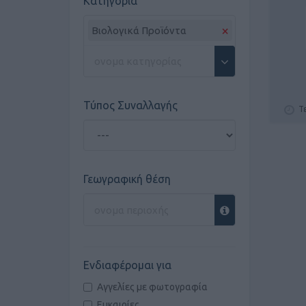
Κατηγορία
×
Βιολογικά Προϊόντα
Τύπος Συναλλαγής
Τ
Γεωγραφική θέση
Ενδιαφέρομαι για
Αγγελίες με φωτογραφία
Ευκαιρίες