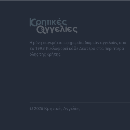
Η μόνη παγκρήτια εφημερίδα δωρεάν αγγελιών, από
το 1995! Κυκλοφορεί κάθε Δευτέρα στα περίπτερα
όλης της Κρήτης.
© 2026 Κρητικές Αγγελίες