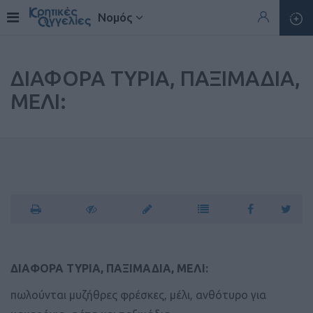
Νομός
ΔΙΑΦΟΡΑ ΤΥΡΙΑ, ΠΑΞΙΜΑΔΙΑ,
ΜΕΛΙ:
ΔΙΑΦΟΡΑ ΤΥΡΙΑ, ΠΑΞΙΜΑΔΙΑ, ΜΕΛΙ:
πωλούνται μυζήθρες φρέσκες, μέλι, ανθότυρο για