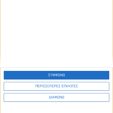
ΣΥΜΦΩΝΩ
ΠΕΡΙΣΣΟΤΕΡΕΣ ΕΠΙΛΟΓΕΣ
ΔΙΑΦΩΝΩ