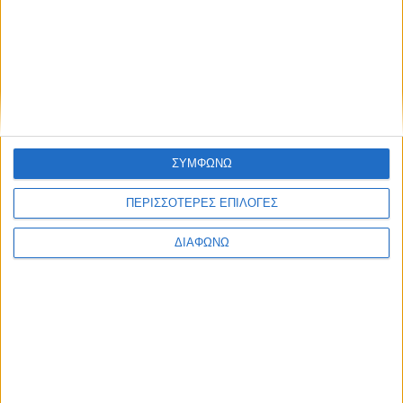
ΣΥΜΦΩΝΩ
ΠΕΡΙΣΣΟΤΕΡΕΣ ΕΠΙΛΟΓΕΣ
ΔΙΑΦΩΝΩ