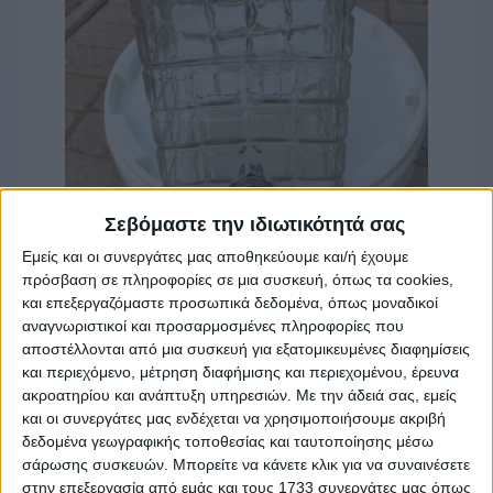
Σεβόμαστε την ιδιωτικότητά σας
Εμείς και οι συνεργάτες μας αποθηκεύουμε και/ή έχουμε
πρόσβαση σε πληροφορίες σε μια συσκευή, όπως τα cookies,
και επεξεργαζόμαστε προσωπικά δεδομένα, όπως μοναδικοί
αναγνωριστικοί και προσαρμοσμένες πληροφορίες που
αποστέλλονται από μια συσκευή για εξατομικευμένες διαφημίσεις
και περιεχόμενο, μέτρηση διαφήμισης και περιεχομένου, έρευνα
ακροατηρίου και ανάπτυξη υπηρεσιών.
Με την άδειά σας, εμείς
και οι συνεργάτες μας ενδέχεται να χρησιμοποιήσουμε ακριβή
δεδομένα γεωγραφικής τοποθεσίας και ταυτοποίησης μέσω
σάρωσης συσκευών. Μπορείτε να κάνετε κλικ για να συναινέσετε
στην επεξεργασία από εμάς και τους 1733 συνεργάτες μας όπως