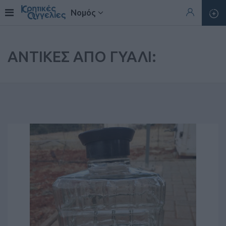
Νομός
ΑΝΤΙΚΕΣ ΑΠΟ ΓΥΑΛΙ: