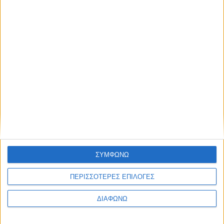
ΑΠΟΣΤΟΛΗ
ΣΥΜΦΩΝΩ
ΠΕΡΙΣΣΟΤΕΡΕΣ ΕΠΙΛΟΓΕΣ
ΔΙΑΦΩΝΩ