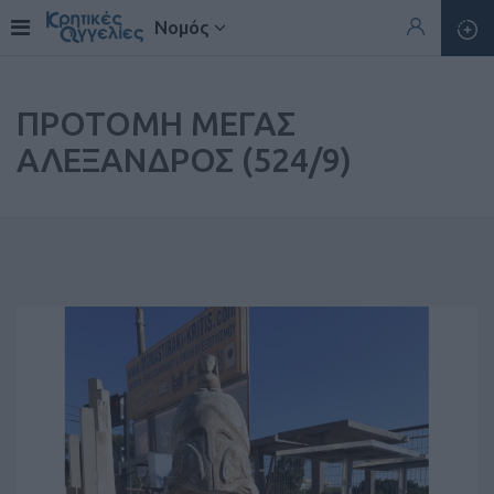
Νομός
ΠΡΟΤΟΜΗ ΜΕΓΑΣ
ΑΛΕΞΑΝΔΡΟΣ (524/9)