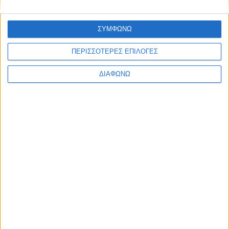
ΣΥΜΦΩΝΩ
ΠΕΡΙΣΣΟΤΕΡΕΣ ΕΠΙΛΟΓΕΣ
ΔΙΑΦΩΝΩ