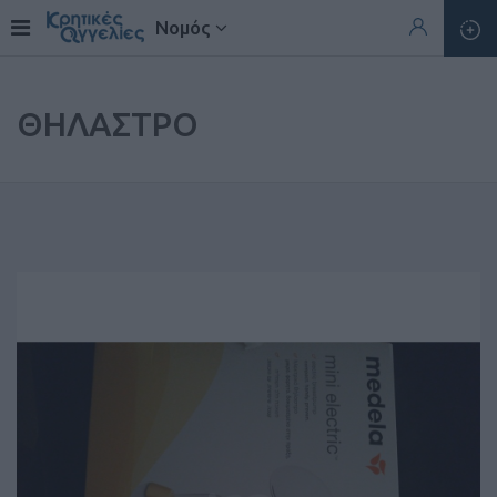
Νομός
ΘΗΛΑΣΤΡΟ