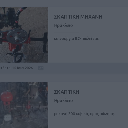
ΣΚΑΠΤΙΚΗ ΜΗΧΑΝΗ
Ηράκλειο
καινούργια ILO πωλείται.
ετάρτη, 10 Ιουν 2026
ΣΚΑΠΤΙΚΗ
Ηράκλειο
μηχανή 200 κυβικά, προς πώληση.