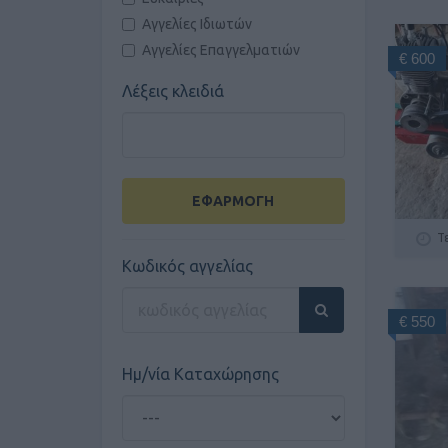
Αγγελίες Ιδιωτών
Αγγελίες Επαγγελματιών
€ 600
Λέξεις κλειδιά
ΕΦΑΡΜΟΓΗ
Τ
Κωδικός αγγελίας
€ 550
Ημ/νία Καταχώρησης