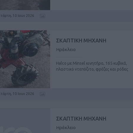
ετάρτη, 10 Ιουν 2026
ΣΚΑΠΤΙΚΗ ΜΗΧΑΝΗ
Ηράκλειο
Halco με Minsel κινητήρα, 165 κυβικά,
πλαστικό ντεπόζιτο, φρέζες και ρόδες
ετάρτη, 10 Ιουν 2026
ΣΚΑΠΤΙΚΗ ΜΗΧΑΝΗ
Ηράκλειο