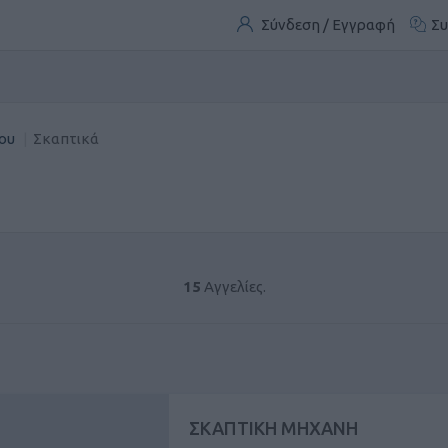
Σύνδεση / Εγγραφή
Συ
ου
Σκαπτικά
15
Αγγελίες.
ΣΚΑΠΤΙΚΗ ΜΗΧΑΝΗ