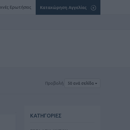
χνές Ερωτήσεις
Καταχώρηση Αγγελίας
Προβολή
50 ανά σελίδα
ΚΑΤΗΓΟΡΙΕΣ