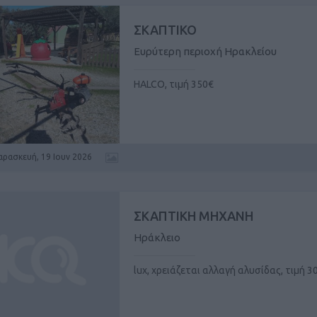
ΣΚΑΠΤΙΚΟ
Ευρύτερη περιοχή Ηρακλείου
HALCO, τιμή 350€
αρασκευή, 19 Ιουν 2026
ΣΚΑΠΤΙΚΗ ΜΗΧΑΝΗ
Ηράκλειο
lux, χρειάζεται αλλαγή αλυσίδας, τιμή 3