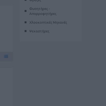
Φυσητήρες -
Απορροφητήρες
Χλοοκοπτικές Μηχανές
Ψεκαστήρες