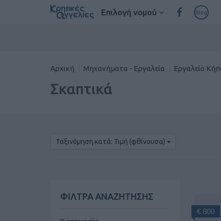
Επιλογή νομού
Blog
Αρχική
Μηχανήματα - Εργαλεία
Εργαλεία Κήπ
Σκαπτικά
Ταξινόμηση κατά: Τιμή (φθίνουσα)
ΦΙΛΤΡΑ ΑΝΑΖΗΤΗΣΗΣ
€ 800