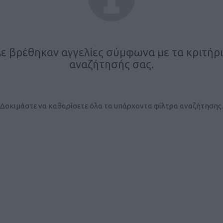
ε βρέθηκαν αγγελίες σύμφωνα με τα κριτήρ
αναζήτησής σας.
Δοκιμάστε να καθαρίσετε όλα τα υπάρχοντα φίλτρα αναζήτησης.