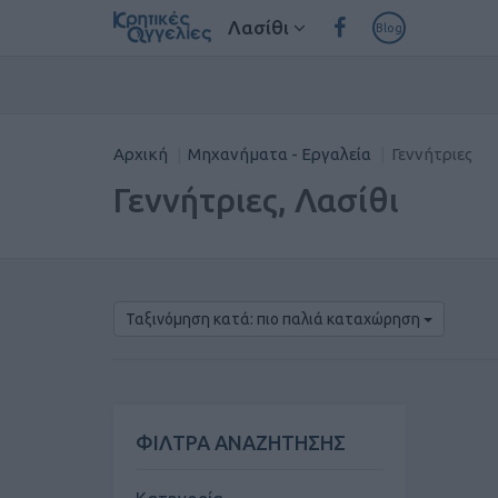
Λασίθι
Blog
Αρχική
Μηχανήματα - Εργαλεία
Γεννήτριες
Γεννήτριες, Λασίθι
Ταξινόμηση κατά: πιο παλιά καταχώρηση
ΦΙΛΤΡΑ ΑΝΑΖΗΤΗΣΗΣ