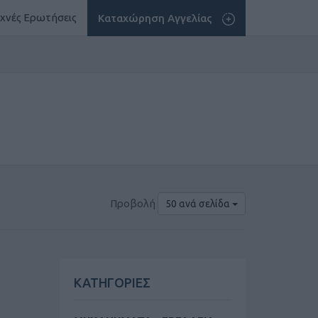
χνές Ερωτήσεις
Καταχώρηση Αγγελίας
Προβολή
50 ανά σελίδα
ΚΑΤΗΓΟΡΙΕΣ