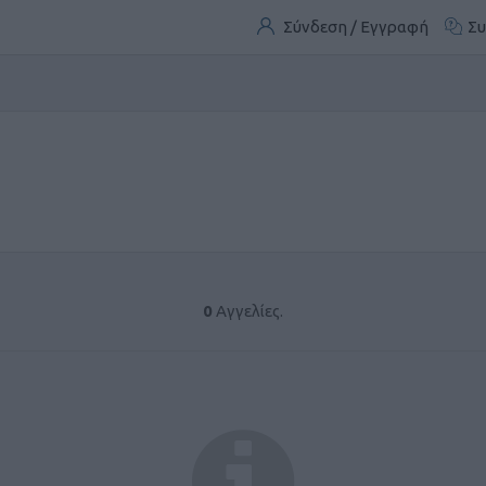
Σύνδεση / Εγγραφή
Συ
0
Αγγελίες.