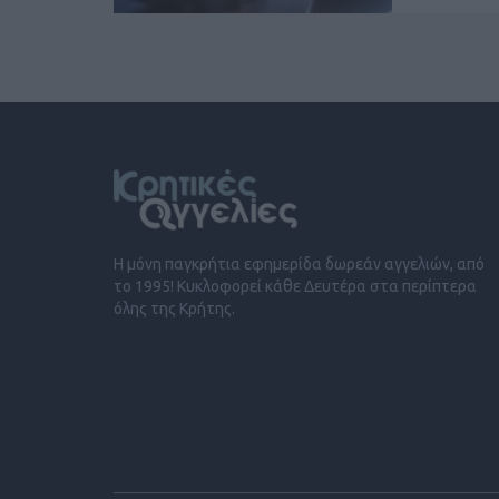
Η μόνη παγκρήτια εφημερίδα δωρεάν αγγελιών, από
το 1995! Κυκλοφορεί κάθε Δευτέρα στα περίπτερα
όλης της Κρήτης.