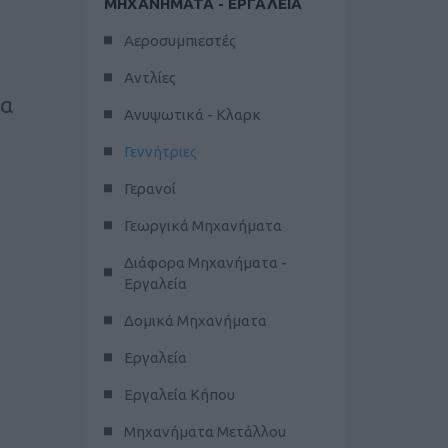
ΜΗΧΑΝΗΜΑΤΑ - ΕΡΓΑΛΕΙΑ
Αεροσυμπιεστές
Αντλίες
ια
Ανυψωτικά - Κλαρκ
Γεννήτριες
Γερανοί
Γεωργικά Μηχανήματα
Διάφορα Μηχανήματα -
Εργαλεία
Δομικά Μηχανήματα
Εργαλεία
Εργαλεία Κήπου
Μηχανήματα Μετάλλου