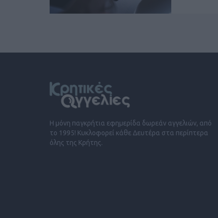
Η μόνη παγκρήτια εφημερίδα δωρεάν αγγελιών, από
το 1995! Κυκλοφορεί κάθε Δευτέρα στα περίπτερα
όλης της Κρήτης.