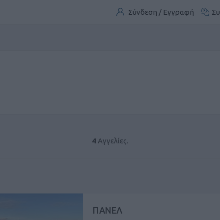
Σύνδεση / Εγγραφή
Συ
4
Αγγελίες.
ΠΑΝΕΛ