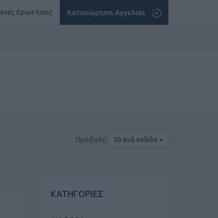
χνές Ερωτήσεις
Καταχώρηση Αγγελίας
Προβολή
50 ανά σελίδα
ΚΑΤΗΓΟΡΙΕΣ