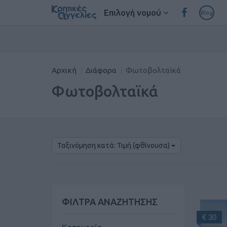
Επιλογή νομού
Blog
Αρχική
Διάφορα
Φωτοβολταϊκά
Φωτοβολταϊκά
Ταξινόμηση κατά: Τιμή (φθίνουσα)
ΦΙΛΤΡΑ ΑΝΑΖΗΤΗΣΗΣ
€ 30