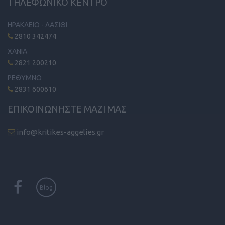
ΤΗΛΕΦΩΝΙΚΟ ΚΕΝΤΡΟ
ΗΡΑΚΛΕΙΟ - ΛΑΣΙΘΙ
2810 342474
ΧΑΝΙΑ
2821 200210
ΡΕΘΥΜΝΟ
2831 600610
ΕΠΙΚΟΙΝΩΝΗΣΤΕ ΜΑΖΙ ΜΑΣ
info@kritikes-aggelies.gr
Blog