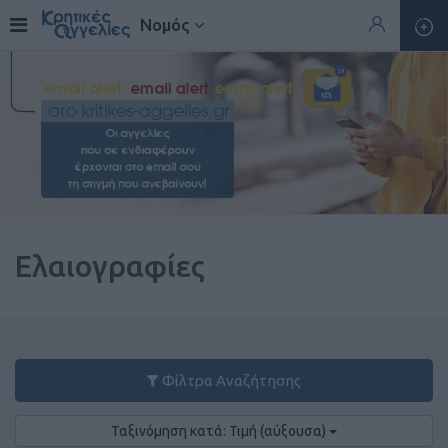
Νομός
Ελαιογραφίες
Φίλτρα Αναζήτησης
Ταξινόμηση κατά: Τιμή (αύξουσα)